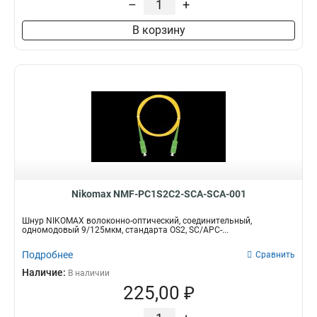
–
+
В корзину
Nikomax NMF-PC1S2C2-SCA-SCA-001
Шнур NIKOMAX волоконно-оптический, соединительный,
одномодовый 9/125мкм, стандарта OS2, SC/APC-...
Подробнее
Сравнить
Наличие:
В наличии
225,00 ₽