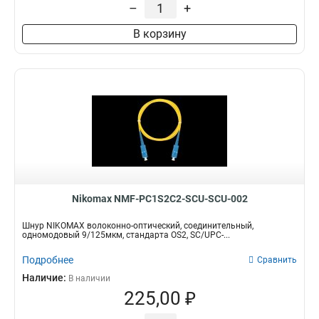
–
+
В корзину
Nikomax NMF-PC1S2C2-SCU-SCU-002
Шнур NIKOMAX волоконно-оптический, соединительный,
одномодовый 9/125мкм, стандарта OS2, SC/UPC-...
Подробнее
Сравнить
Наличие:
В наличии
225,00 ₽