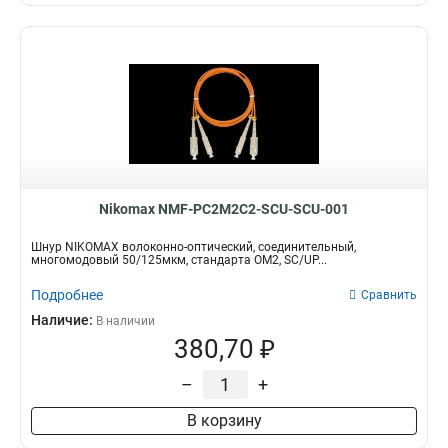
Nikomax NMF-PC2M2C2-SCU-SCU-001
Шнур NIKOMAX волоконно-оптический, соединительный,
многомодовый 50/125мкм, стандарта ОМ2, SC/UP...
Подробнее
Сравнить
Наличие:
В наличии
380,70 ₽
–
+
В корзину